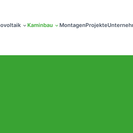
ovoltaik
Kaminbau
Montagen
Projekte
Unterne