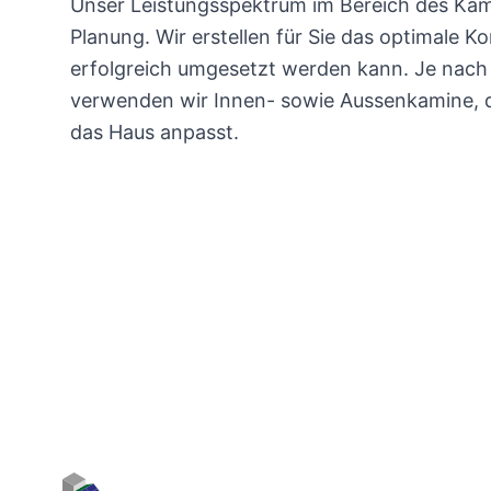
Unser Leistungsspektrum im Bereich des Kam
Planung. Wir erstellen für Sie das optimale K
erfolgreich umgesetzt werden kann. Je nac
verwenden wir Innen- sowie Aussenkamine, d
das Haus anpasst.