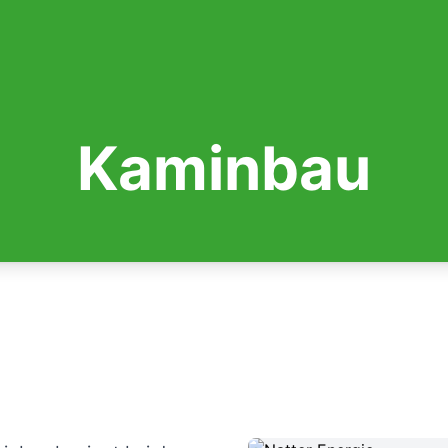
Kaminbau