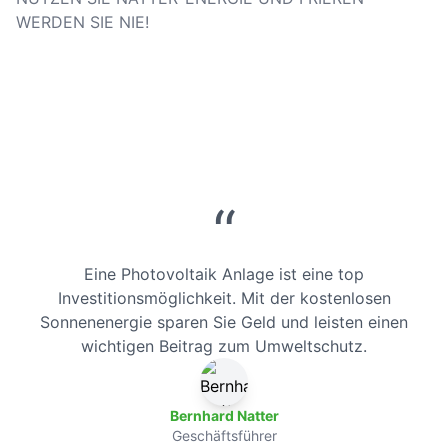
WERDEN SIE NIE!
“
Eine Photovoltaik Anlage ist eine top
Investitionsmöglichkeit. Mit der kostenlosen
Sonnenenergie sparen Sie Geld und leisten einen
wichtigen Beitrag zum Umweltschutz.
Bernhard Natter
Geschäftsführer