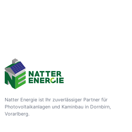
Natter Energie ist Ihr zuverlässiger Partner für
Photovoltaikanlagen und Kaminbau in Dornbirn,
Vorarlberg.