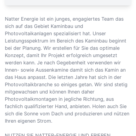
Natter Energie ist ein junges, engagiertes Team das
sich auf das Gebiet Kaminbau und
Photovoltaikanlagen spezialisiert hat. Unser
Leistungsspektrum im Bereich des Kaminbau beginnt
bei der Planung. Wir erstellen für Sie das optimale
Konzept, damit Ihr Projekt erfolgreich umgesetzt
werden kann. Je nach Gegebenheit verwenden wir
Innen- sowie Aussenkamine damit sich das Kamin an
das Haus anpasst. Die letzten Jahre hat sich in der
Photovoltaikbranche so einiges getan. Wir sind stetig
mitgewachsen und können Ihnen daher
Photovoltaikmontagen in jegliche Richtung, aus
fachlich qualifizierter Hand, anbieten. Holen auch Sie
sich die Sonne vom Dach und produzieren und nützen
Ihren eigenen Strom.
NUTZEN SIE NATTER-ENERGIE UND FRIEREN