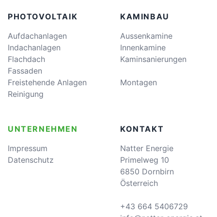
PHOTOVOLTAIK
KAMINBAU
Aufdachanlagen
Aussenkamine
Indachanlagen
Innenkamine
Flachdach
Kaminsanierungen
Fassaden
Freistehende Anlagen
Montagen
Reinigung
UNTERNEHMEN
KONTAKT
Impressum
Natter Energie
Datenschutz
Primelweg 10
6850 Dornbirn
Österreich
+43 664 5406729