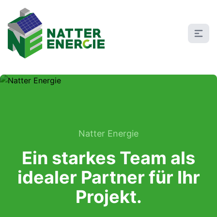
Natter Energie
Ein starkes Team als
idealer Partner für Ihr
Projekt.