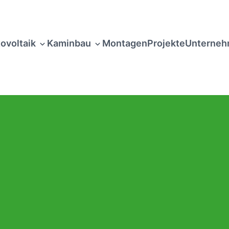
ovoltaik
Kaminbau
Montagen
Projekte
Unterne