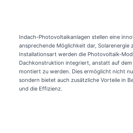
Indach-Photovoltaikanlagen stellen eine inno
ansprechende Möglichkeit dar, Solarenergie z
Installationsart werden die Photovoltaik-Modu
Dachkonstruktion integriert, anstatt auf d
montiert zu werden. Dies ermöglicht nicht nu
sondern bietet auch zusätzliche Vorteile in 
und die Effizienz.