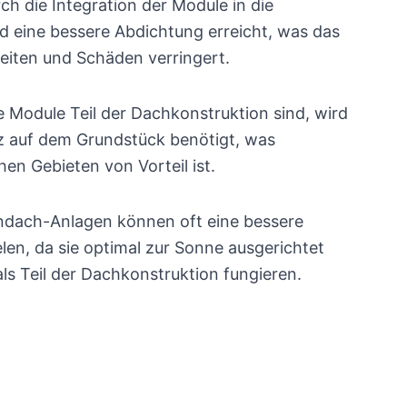
ch die Integration der Module in die
d eine bessere Abdichtung erreicht, was das
eiten und Schäden verringert.
 Module Teil der Dachkonstruktion sind, wird
tz auf dem Grundstück benötigt, was
hen Gebieten von Vorteil ist.
ndach-Anlagen können oft eine bessere
len, da sie optimal zur Sonne ausgerichtet
als Teil der Dachkonstruktion fungieren.