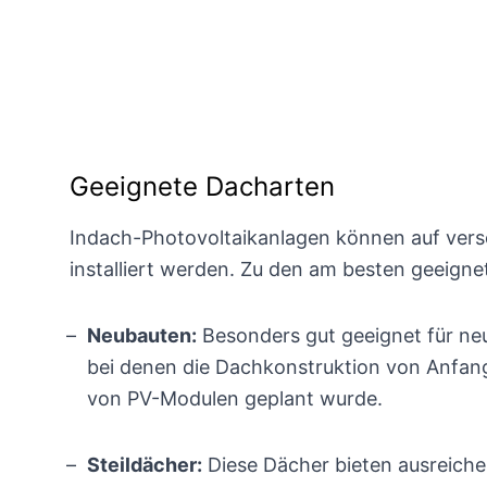
Geeignete Dacharten
Indach-Photovoltaikanlagen können auf ver
installiert werden. Zu den am besten geeign
Neubauten:
Besonders gut geeignet für neu
bei denen die Dachkonstruktion von Anfang 
von PV-Modulen geplant wurde.
Steildächer:
Diese Dächer bieten ausreiche