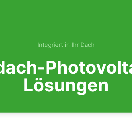
Integriert in Ihr Dach
dach-Photovolt
Lösungen