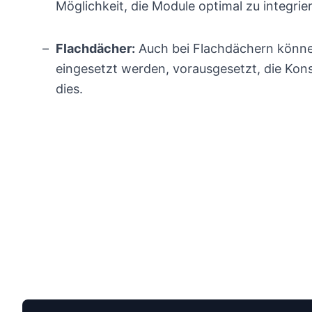
Möglichkeit, die Module optimal zu integrie
Flachdächer:
Auch bei Flachdächern könn
eingesetzt werden, vorausgesetzt, die Kons
dies.