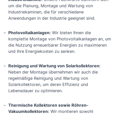
um die Planung, Montage und Wartung von
Industriekaminen, die für verschiedene
Anwendungen in der Industrie geeignet sind.
Photovoltaikanlagen:
Wir bieten Ihnen die
komplette Montage von Photovoltaikanlagen an, um
die Nutzung erneuerbarer Energien zu maximieren
und Ihre Energiekosten zu senken.
Reinigung und Wartung von Solarkollektoren:
Neben der Montage übernehmen wir auch die
regelmäßige Reinigung und Wartung von
Solarkollektoren, um deren Effizienz und
Lebensdauer zu optimieren.
Thermische Kollektoren sowie Röhren-
Vakuumkollektoren:
Wir montieren sowohl