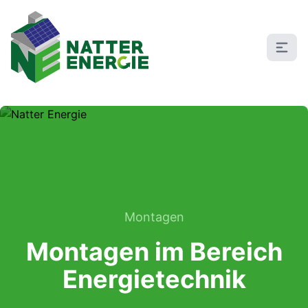
Montagen
Montagen im Bereich
Energietechnik