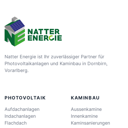
Natter Energie ist Ihr zuverlässiger Partner für
Photovoltaikanlagen und Kaminbau in Dornbirn,
Vorarlberg.
PHOTOVOLTAIK
KAMINBAU
Aufdachanlagen
Aussenkamine
Indachanlagen
Innenkamine
Flachdach
Kaminsanierungen