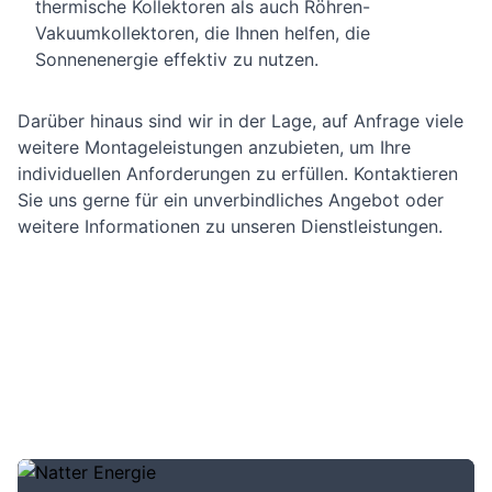
thermische Kollektoren als auch Röhren-
Vakuumkollektoren, die Ihnen helfen, die
Sonnenenergie effektiv zu nutzen.
Darüber hinaus sind wir in der Lage, auf Anfrage viele
weitere Montageleistungen anzubieten, um Ihre
individuellen Anforderungen zu erfüllen. Kontaktieren
Sie uns gerne für ein unverbindliches Angebot oder
weitere Informationen zu unseren Dienstleistungen.