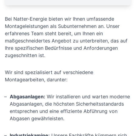
Bei Natter-Energie bieten wir Ihnen umfassende
Montageleistungen als Subunternehmen an. Unser
erfahrenes Team steht bereit, um Ihnen ein
maßgeschneidertes Angebot zu unterbreiten, das auf
Ihre spezifischen Bedürfnisse und Anforderungen
zugeschnitten ist.
Wir sind spezialisiert auf verschiedene
Montagearbeiten, darunter:
Abgasanlagen:
Wir installieren und warten moderne
Abgasanlagen, die höchsten Sicherheitsstandards
entsprechen und eine effiziente Abführung von
Abgasen gewährleisten.
Industriekamine:
Unsere Fachkräfte kümmern sich