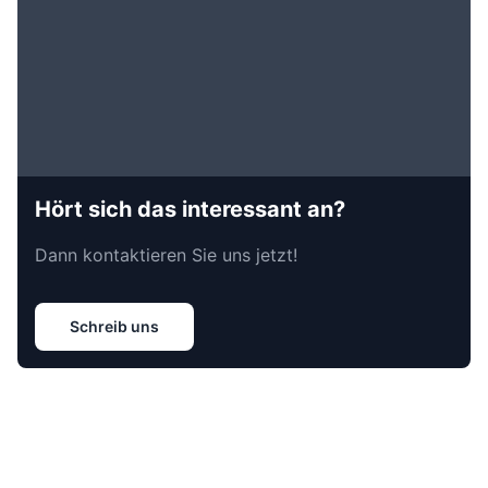
Hört sich das interessant an?
Dann kontaktieren Sie uns jetzt!
Schreib uns